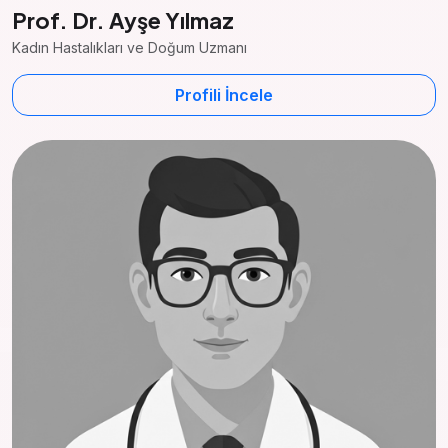
Prof. Dr. Ayşe Yılmaz
Kadın Hastalıkları ve Doğum Uzmanı
Profili İncele