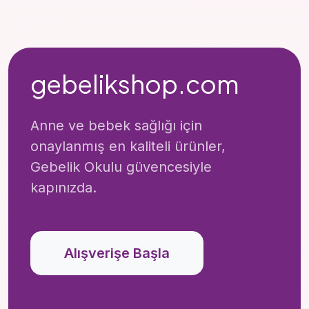
gebelikshop.com
Anne ve bebek sağlığı için
onaylanmış en kaliteli ürünler,
Gebelik Okulu güvencesiyle
kapınızda.
Alışverişe Başla