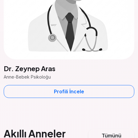
Dr. Zeynep Aras
Anne-Bebek Psikoloğu
Profili İncele
Akıllı Anneler
Tümünü