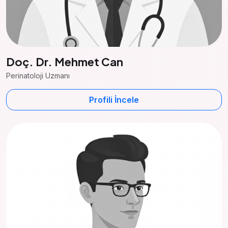
Doç. Dr. Mehmet Can
Perinatoloji Uzmanı
Profili İncele